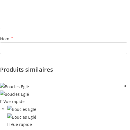
Nom
*
Produits similaires
Vue rapide
Vue rapide