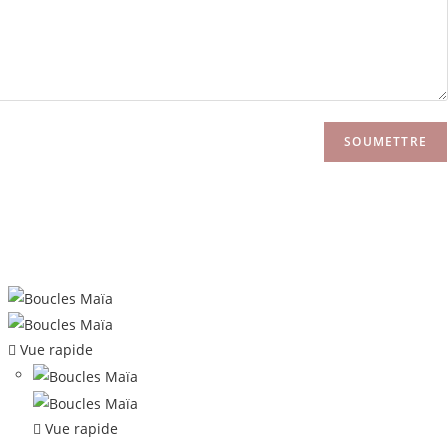
Vue rapide
Vue rapide