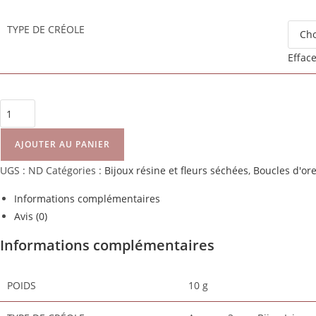
TYPE DE CRÉOLE
Effac
AJOUTER AU PANIER
UGS :
ND
Catégories :
Bijoux résine et fleurs séchées
,
Boucles d'ore
Informations complémentaires
Avis (0)
Informations complémentaires
POIDS
10 g