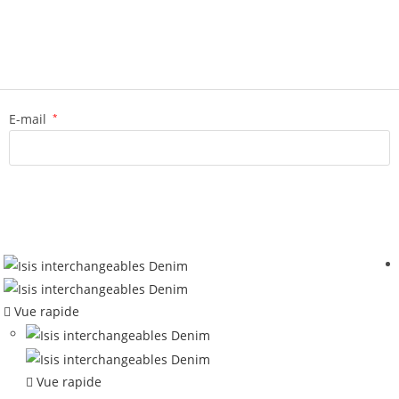
E-mail
*
Vue rapide
Vue rapide