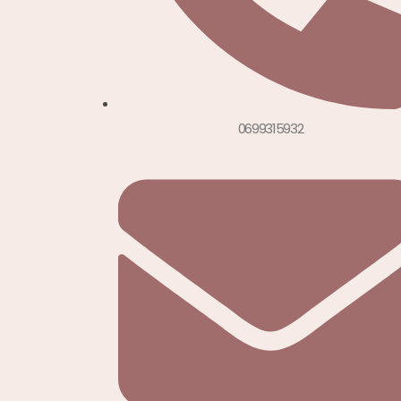
0699315932