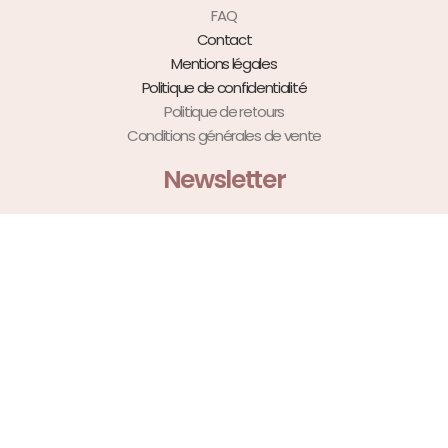
FAQ
Contact
Mentions légales
Politique de confidentialité
Politique de retours
Conditions générales de vente
Newsletter