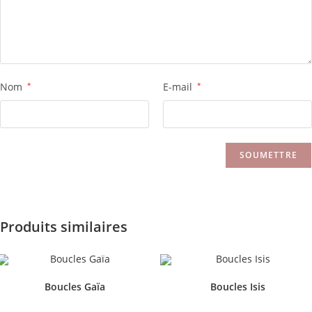
Nom
*
E-mail
*
Produits similaires
Boucles Gaïa
Boucles Isis