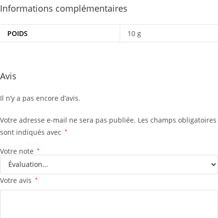
Informations complémentaires
POIDS
10 g
Avis
Il n’y a pas encore d’avis.
Votre adresse e-mail ne sera pas publiée.
Les champs obligatoires
sont indiqués avec
*
Votre note
*
Votre avis
*