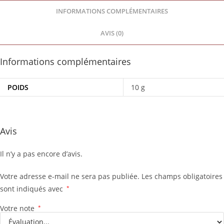
INFORMATIONS COMPLÉMENTAIRES
AVIS (0)
Informations complémentaires
POIDS
10 g
Avis
Il n’y a pas encore d’avis.
Votre adresse e-mail ne sera pas publiée.
Les champs obligatoires
sont indiqués avec
*
Votre note
*