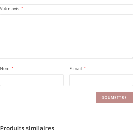
Votre avis
*
Nom
*
E-mail
*
Produits similaires