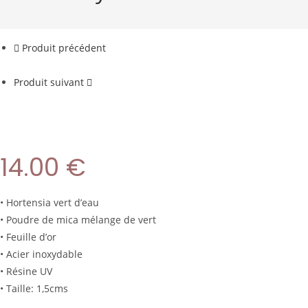
Produit précédent
Produit suivant
14.00
€
• Hortensia vert d’eau
• Poudre de mica mélange de vert
• Feuille d’or
• Acier inoxydable
• Résine UV
• Taille: 1,5cms