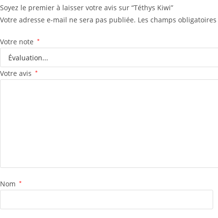
Soyez le premier à laisser votre avis sur “Téthys Kiwi”
Votre adresse e-mail ne sera pas publiée.
Les champs obligatoires
Votre note
*
Votre avis
*
Nom
*