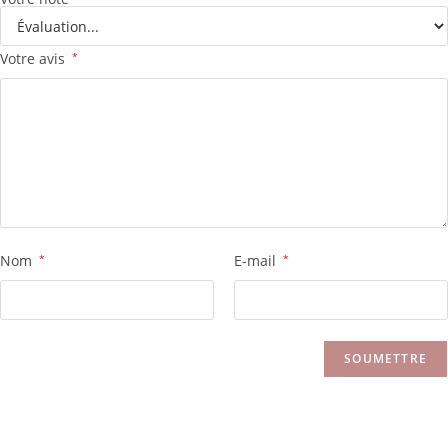
Votre avis
*
Nom
*
E-mail
*