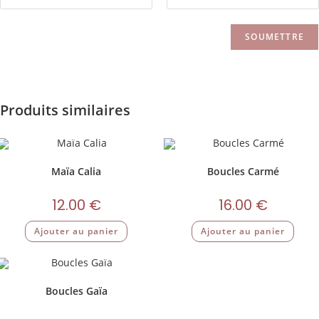
Produits similaires
Maïa Calia
Boucles Carmé
12.00
€
16.00
€
Ajouter au panier
Ajouter au panier
Boucles Gaïa