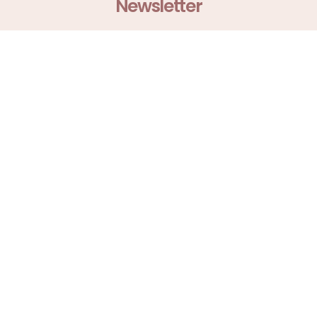
Newsletter