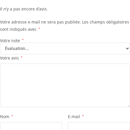
Il n’y a pas encore d’avis.
Votre adresse e-mail ne sera pas publiée.
Les champs obligatoires
sont indiqués avec
*
Votre note
*
Votre avis
*
Nom
*
E-mail
*