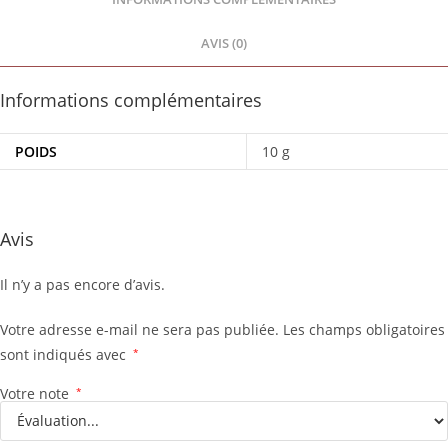
AVIS (0)
Informations complémentaires
POIDS
10 g
Avis
Il n’y a pas encore d’avis.
Votre adresse e-mail ne sera pas publiée.
Les champs obligatoires
sont indiqués avec
*
Votre note
*