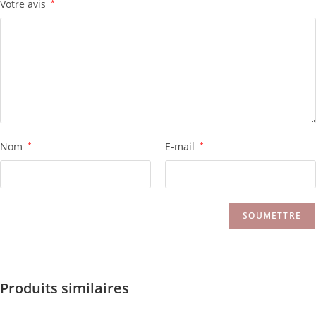
Votre avis
*
Nom
*
E-mail
*
Produits similaires