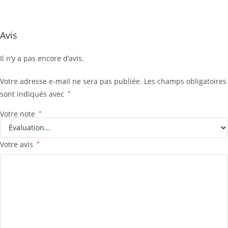
Avis
Il n’y a pas encore d’avis.
Votre adresse e-mail ne sera pas publiée.
Les champs obligatoires
sont indiqués avec
*
Votre note
*
Votre avis
*