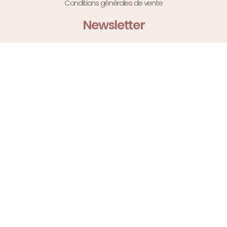
Conditions générales de vente
Newsletter