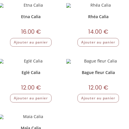
Etna Calia
Rhéa Calia
16.00
€
14.00
€
Ajouter au panier
Ajouter au panier
Eglé Calia
Bague fleur Calia
12.00
€
12.00
€
Ajouter au panier
Ajouter au panier
Maïa Calia