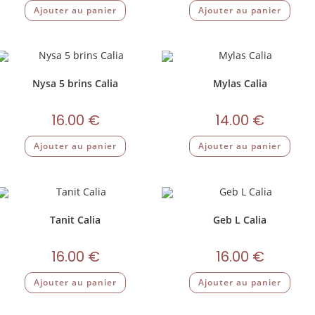
Ajouter au panier
Ajouter au panier
Nysa 5 brins Calia
Mylas Calia
16.00
€
14.00
€
Ajouter au panier
Ajouter au panier
Tanit Calia
Geb L Calia
16.00
€
16.00
€
Ajouter au panier
Ajouter au panier