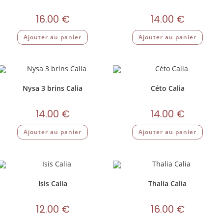
16.00
€
14.00
€
Ajouter au panier
Ajouter au panier
Nysa 3 brins Calia
Céto Calia
14.00
€
14.00
€
Ajouter au panier
Ajouter au panier
Isis Calia
Thalia Calia
12.00
€
16.00
€